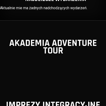
Aktualnie mie ma żadnych nadchodzących wydarzeń.
AKADEMIA ADVENTURE
TOUR
IMPREZY INTEGRACYJNE