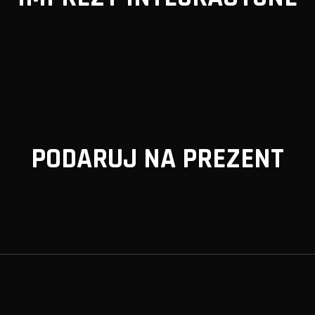
PODARUJ NA PREZENT