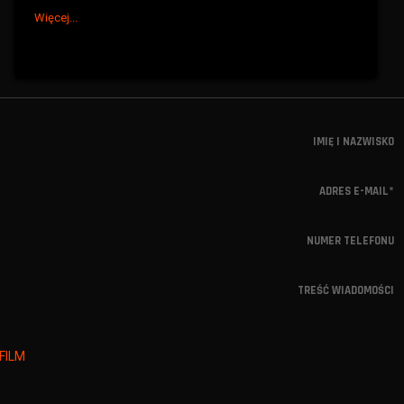
Więcej...
IMIĘ I NAZWISKO
ADRES E-MAIL
*
NUMER TELEFONU
TREŚĆ WIADOMOŚCI
FILM