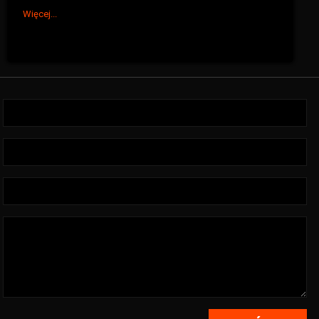
Więcej...