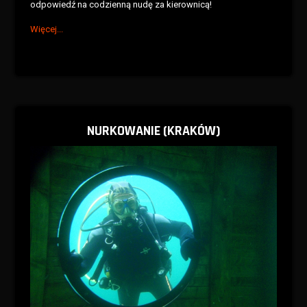
odpowiedź na codzienną nudę za kierownicą!
Więcej...
NURKOWANIE (KRAKÓW)