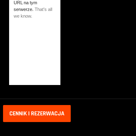
CENNIK I REZERWACJA