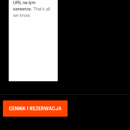
CENNIK I REZERWACJA