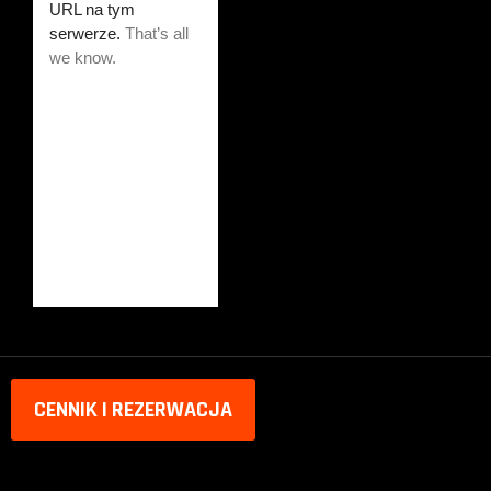
CENNIK I REZERWACJA